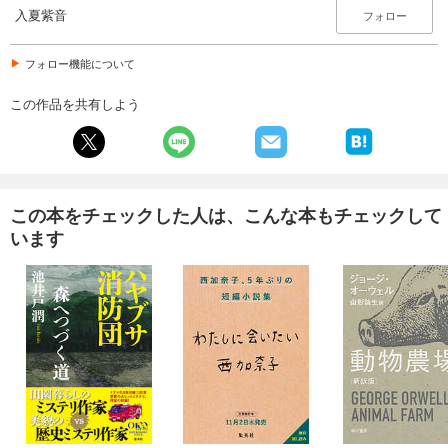
入夏紫音
フォロー
フォロー機能について
この作品を共有しよう
この本をチェックした人は、こんな本もチェックして
います