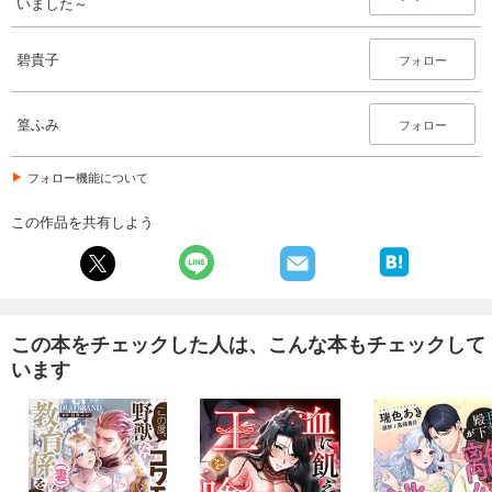
いました～
碧貴子
フォロー
篁ふみ
フォロー
フォロー機能について
この作品を共有しよう
この本をチェックした人は、こんな本もチェックして
います