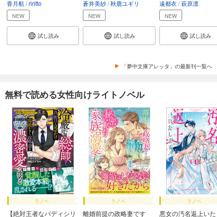
香月航
riritto
蒼井美紗
秋鹿ユギリ
遠都衣
萩原凛
NEW
NEW
NEW
試し読み
試し読み
試し読み
「夢中文庫アレッタ」の最新刊一覧へ
無料で読める女性向けライトノベル
ラノベ
ラノベ
ラノベ
【絶対王者なバディシリ
離婚前提の政略妻です
悪女の汚名返上いた