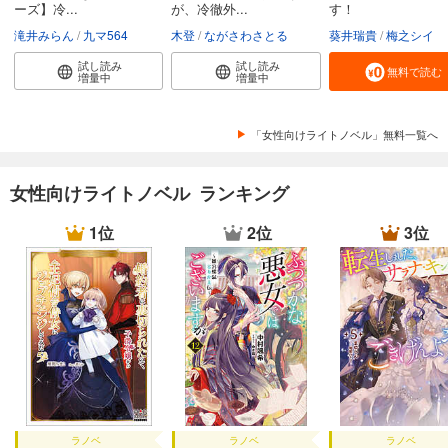
ーズ】冷...
が、冷徹外...
す！
滝井みらん
九マ564
木登
ながさわさとる
葵井瑞貴
梅之シイ
試し読み
試し読み
無料で読む
増量中
増量中
「女性向けライトノベル」無料一覧へ
女性向けライトノベル ランキング
1位
2位
3位
ラノベ
ラノベ
ラノベ