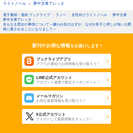
ライトノベル
>
夢中文庫アレッタ
電子書籍・漫画 ブックライブ
〉
ラノベ
〉
女性向けライトノベル
〉
夢中文庫
〉
夢中文庫アレッタ
〉
名もなき悪女の事情について～嫌われ役のはずが、なぜか双子と押しが強い公爵
様に愛されることになりまして～
新刊やお得な情報
をお届けします！
ブックライブアプリ
アプリの通知でお得情報を受け取ろう！
LINE公式アカウント
アカウント連携で限定クーポンゲット！
メールマガジン
お得な最新情報を受け取ろう！
X公式アカウント
フォローして最新情報をチェック！