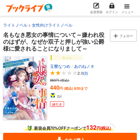
会員登録
ログイン
メニュー
ライトノベル
女性向けライトノベル
名もなき悪女の事情について～嫌われ役
フォロー
のはずが、なぜか双子と押しが強い公爵
様に愛されることになりまして～
ラノベ
玉響なつめ
/
あのねノネ
2.0
(3)
880円 (税込)
440
円 (税込)
8/20まで
2
pt
値引き
132
新規会員70%OFFクーポンで
円(税込)
今すぐ購入