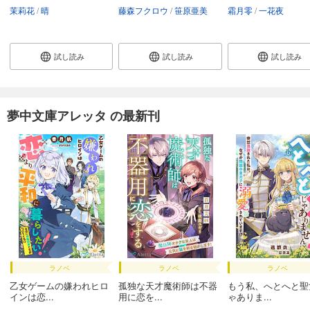
茉莉花
晴
藤森フクロウ
笹原亜美
霜月零
一花夜
試し読み
試し読み
試し読み
夢中文庫アレッタ の最新刊
ラノベ
ラノベ
ラノベ
乙女ゲームの嫌われヒロ
孤独な天才魔術師は不器
もう私、へとへと聖
インは恋...
用に恋を...
ゃありま...