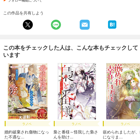
フォロー機能について
この作品を共有しよう
この本をチェックした人は、こんな本もチェックして
います
ラノベ
ラノベ
ラノベ
婚約破棄され傷物になっ
梟と番様～怪我した梟さ
嵌められましたが、
た不遇な...
んを助け...
になりま...