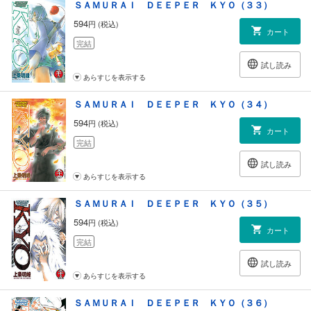
ＳＡＭＵＲＡＩ ＤＥＥＰＥＲ ＫＹＯ（３３）
594
円 (税込)
カート
完結
試し読み
あらすじを表示する
ＳＡＭＵＲＡＩ ＤＥＥＰＥＲ ＫＹＯ（３４）
594
円 (税込)
カート
完結
試し読み
あらすじを表示する
ＳＡＭＵＲＡＩ ＤＥＥＰＥＲ ＫＹＯ（３５）
594
円 (税込)
カート
完結
試し読み
あらすじを表示する
ＳＡＭＵＲＡＩ ＤＥＥＰＥＲ ＫＹＯ（３６）