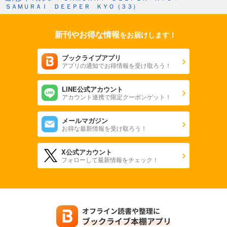
ＳＡＭＵＲＡＩ ＤＥＥＰＥＲ ＫＹＯ（３３）
新刊やお得な情報
をお届けします！
ブックライブアプリ
アプリの通知でお得情報を受け取ろう！
LINE公式アカウント
アカウント連携で限定クーポンゲット！
メールマガジン
お得な最新情報を受け取ろう！
X公式アカウント
フォローして最新情報をチェック！