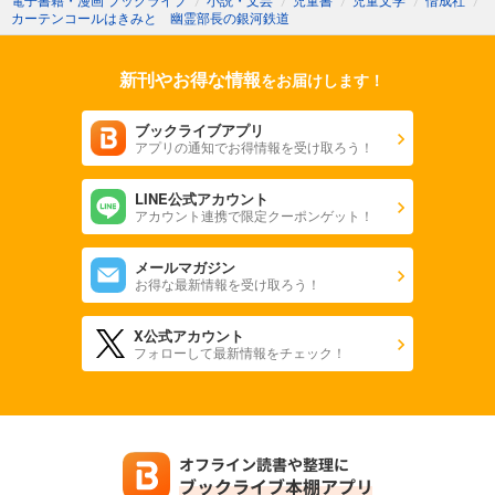
カーテンコールはきみと 幽霊部長の銀河鉄道
新刊やお得な情報
をお届けします！
ブックライブアプリ
アプリの通知でお得情報を受け取ろう！
LINE公式アカウント
アカウント連携で限定クーポンゲット！
メールマガジン
お得な最新情報を受け取ろう！
X公式アカウント
フォローして最新情報をチェック！