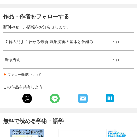
作品・作者をフォローする
新刊やセール情報をお知らせします。
図解入門よくわかる最新 気象災害の基本と仕組み
フォロー
岩槻秀明
フォロー
フォロー機能について
この作品を共有しよう
無料で読める学術・語学