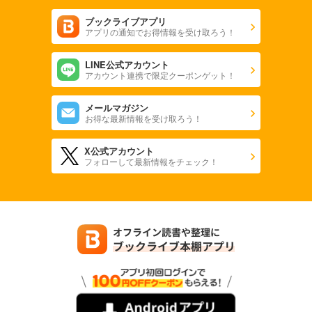
ブックライブアプリ
アプリの通知でお得情報を受け取ろう！
LINE公式アカウント
アカウント連携で限定クーポンゲット！
メールマガジン
お得な最新情報を受け取ろう！
X公式アカウント
フォローして最新情報をチェック！