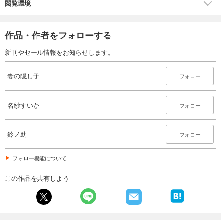
閲覧環境
作品・作者をフォローする
新刊やセール情報をお知らせします。
妻の隠し子
フォロー
名紗すいか
フォロー
鈴ノ助
フォロー
フォロー機能について
この作品を共有しよう