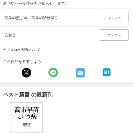
新刊やセール情報をお知らせします。
言葉の煎じ薬 言葉の診察室④
フォロー
呉智英
フォロー
フォロー機能について
この作品を共有しよう
ベスト新書 の最新刊