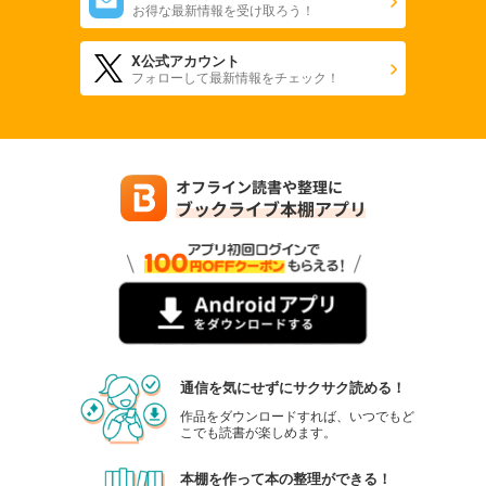
お得な最新情報を受け取ろう！
X公式アカウント
フォローして最新情報をチェック！
通信を気にせずにサクサク読める！
作品をダウンロードすれば、いつでもど
こでも読書が楽しめます。
本棚を作って本の整理ができる！