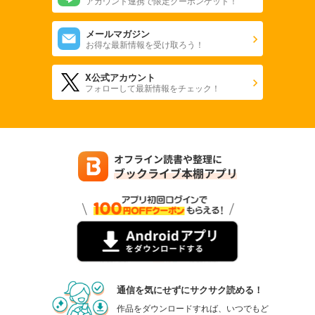
アカウント連携で限定クーポンゲット！
メールマガジン
お得な最新情報を受け取ろう！
X公式アカウント
フォローして最新情報をチェック！
通信を気にせずにサクサク読める！
作品をダウンロードすれば、いつでもど