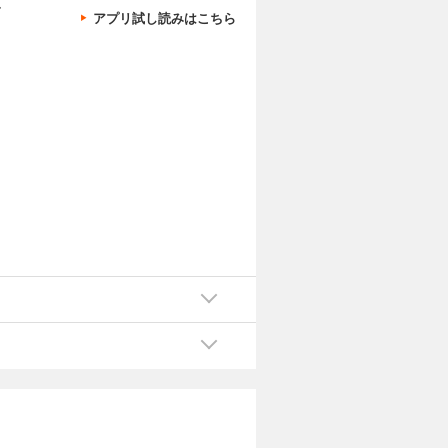
、
アプリ試し読みはこちら
更