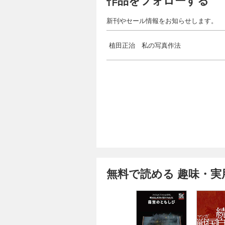
作品をフォローする
新刊やセール情報をお知らせします。
植田正治 私の写真作法
無料で読める 趣味・実