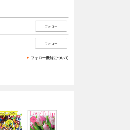
フォロー
フォロー
フォロー機能について