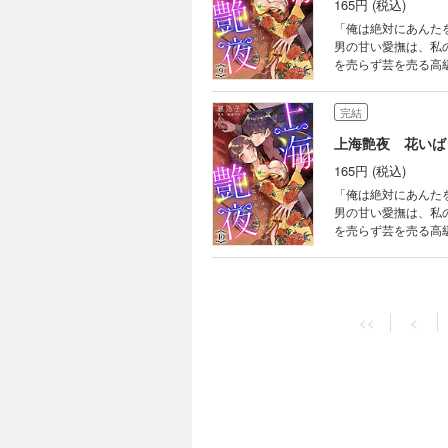
165円 (税込)
「俺は絶対にあんたを傷つけない」 張りつめた心も、守りつづけ
男の甘い愛撫は、私
を売らず芸を売る高
と現れた男・秀英。
のになってくれ」と
完結
上海艶夜 花いば
165円 (税込)
「俺は絶対にあんたを傷つけない」 張りつめた心も、守りつづけ
男の甘い愛撫は、私
を売らず芸を売る高
と現れた男・秀英。
のになってくれ」と
完結
上海艶夜 花いば
<<
<
165円 (税込)
「俺は絶対にあんたを傷つけない」 張りつめた心も、守りつづけ
男の甘い愛撫は、私
を売らず芸を売る高
と現れた男・秀英。
のになってくれ」と
完結