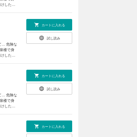
請けしたい
て「俺のも
は──…。
カートに入れる
試し読み
翠泉楼で身
請けしたい
て「俺のも
は──…。
カートに入れる
試し読み
翠泉楼で身
請けしたい
て「俺のも
は──…。
カートに入れる