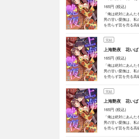
165円 (税込)
「俺は絶対にあんたを傷つけない」 張りつめた心も、守りつづけ
男の甘い愛撫は、私
を売らず芸を売る高
と現れた男・秀英。
のになってくれ」と
完結
上海艶夜 花いば
165円 (税込)
「俺は絶対にあんたを傷つけない」 張りつめた心も、守りつづけ
男の甘い愛撫は、私
を売らず芸を売る高
と現れた男・秀英。
のになってくれ」と
完結
上海艶夜 花いば
165円 (税込)
「俺は絶対にあんたを傷つけない」 張りつめた心も、守りつづけ
男の甘い愛撫は、私
を売らず芸を売る高
と現れた男・秀英。
のになってくれ」と