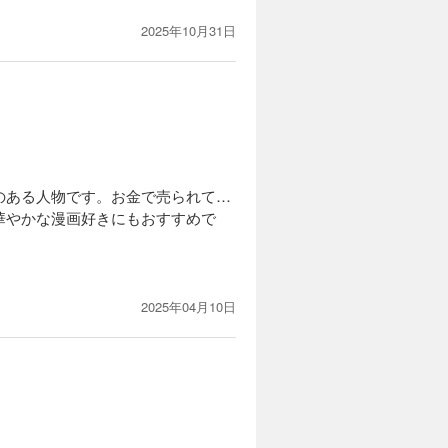
2025年10月31日
のある人物です。お金で売られて…
華やかな漫画好きにもおすすめで
2025年04月10日