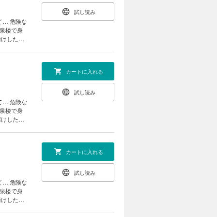
試し読み
翠泉楼で身
請けしたい
て「俺のも
は──…。
カートに入れる
試し読み
翠泉楼で身
請けしたい
て「俺のも
は──…。
カートに入れる
試し読み
翠泉楼で身
請けしたい
て「俺のも
は──…。