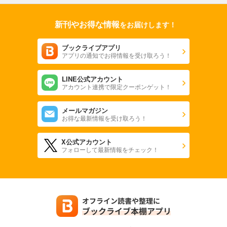
新刊やお得な情報
をお届けします！
ブックライブアプリ
アプリの通知でお得情報を受け取ろう！
LINE公式アカウント
アカウント連携で限定クーポンゲット！
メールマガジン
お得な最新情報を受け取ろう！
X公式アカウント
フォローして最新情報をチェック！