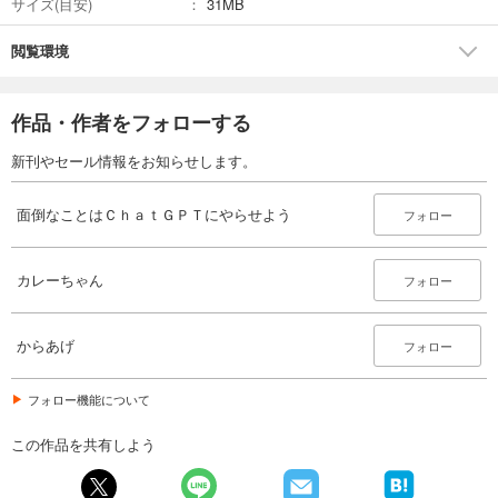
サイズ(目安)
31MB
閲覧環境
作品・作者をフォローする
新刊やセール情報をお知らせします。
面倒なことはＣｈａｔＧＰＴにやらせよう
フォロー
カレーちゃん
フォロー
からあげ
フォロー
フォロー機能について
この作品を共有しよう