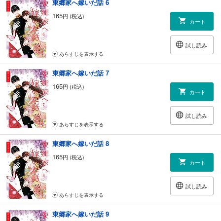
東郷家へ嫁いだ話 6
165
円 (税込)
カート
試し読み
あらすじを表示する
東郷家へ嫁いだ話 7
165
円 (税込)
カート
試し読み
あらすじを表示する
東郷家へ嫁いだ話 8
165
円 (税込)
カート
試し読み
あらすじを表示する
東郷家へ嫁いだ話 9