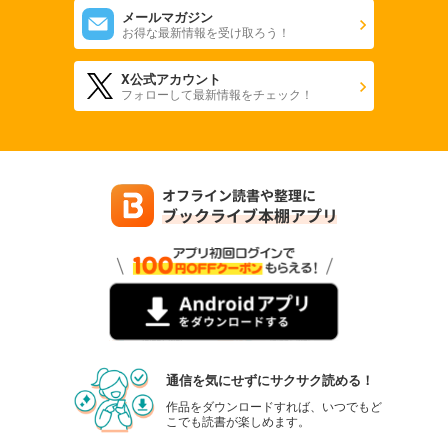
メールマガジン
お得な最新情報を受け取ろう！
X公式アカウント
フォローして最新情報をチェック！
通信を気にせずにサクサク読める！
作品をダウンロードすれば、いつでもど
こでも読書が楽しめます。