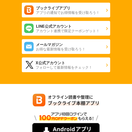
ブックライブアプリ
アプリの通知でお得情報を受け取ろう！
LINE公式アカウント
アカウント連携で限定クーポンゲット！
メールマガジン
お得な最新情報を受け取ろう！
X公式アカウント
フォローして最新情報をチェック！