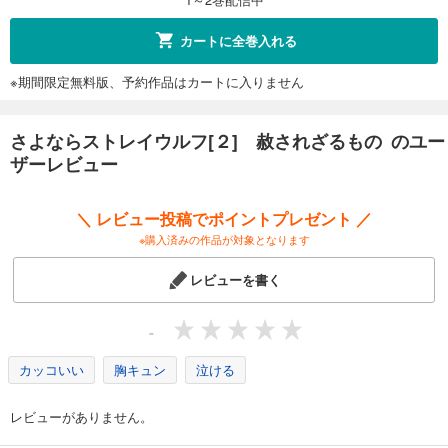
カートに全巻入れる
※期間限定無料版、予約作品はカートに入りません
さよならストレイウルフ[２] 赦されざるもの のユー
ザーレビュー
＼ レビュー投稿でポイントプレゼント ／
※購入済みの作品が対象となります
レビューを書く
-
カッコいい
胸キュン
泣ける
レビューがありません。