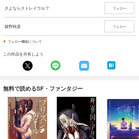
さよならストレイウルフ
フォロー
嬉野秋彦
フォロー
フォロー機能について
この作品を共有しよう
無料で読めるSF・ファンタジー