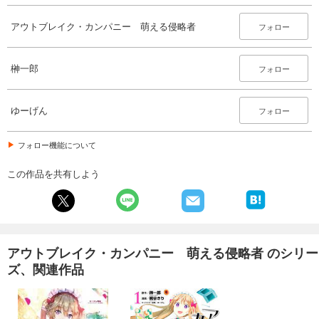
アウトブレイク・カンパニー 萌える侵略者
フォロー
榊一郎
フォロー
ゆーげん
フォロー
フォロー機能について
この作品を共有しよう
アウトブレイク・カンパニー 萌える侵略者 のシリー
ズ、関連作品