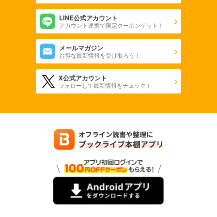
LINE公式アカウント
アカウント連携で限定クーポンゲット！
メールマガジン
お得な最新情報を受け取ろう！
X公式アカウント
フォローして最新情報をチェック！