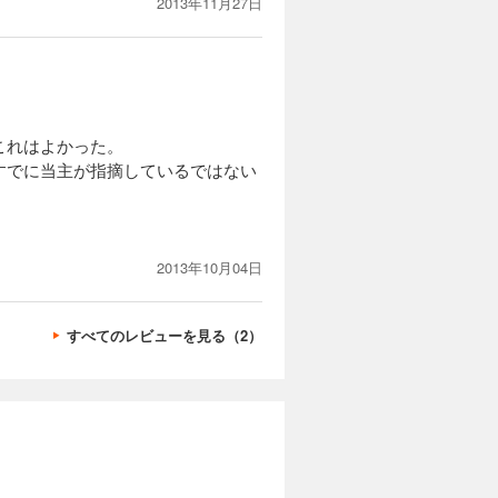
2013年11月27日
これはよかった。
すでに当主が指摘しているではない
2013年10月04日
すべてのレビューを見る（2）