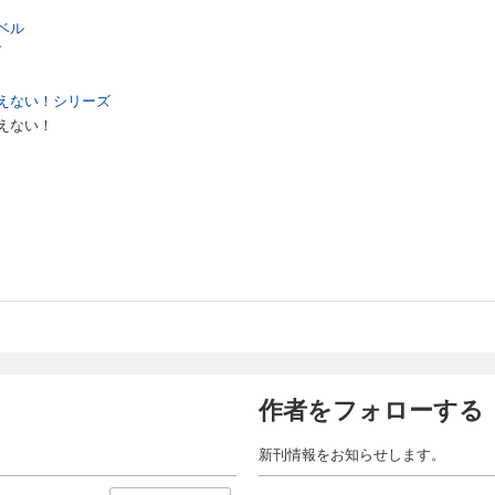
ベル
ブ
えない！シリーズ
えない！
作者をフォローする
新刊情報をお知らせします。