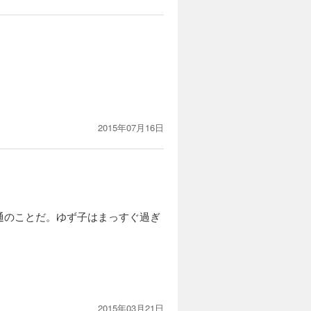
2015年07月16日
通のことだ。ゆず子はまっすぐ過ぎ
2015年03月21日