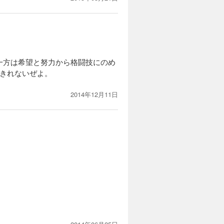
一方は希望と努力から格闘技にのめ
きれないぜよ。
2014年12月11日