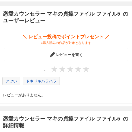
恋愛カウンセラー マキの貞操ファイル ファイル5 の
ユーザーレビュー
＼ レビュー投稿でポイントプレゼント ／
※購入済みの作品が対象となります
レビューを書く
-
アツい
ドキドキハラハラ
レビューがありません。
恋愛カウンセラー マキの貞操ファイル ファイル5 の
詳細情報