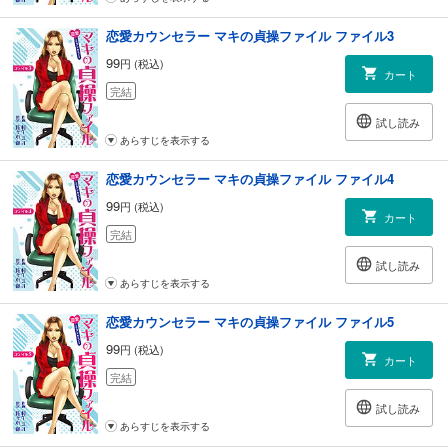
恋愛カウンセラー マキの貞操ファイル ファイル3
99
円 (税込)
カート
完結
試し読み
あらすじを表示する
恋愛カウンセラー マキの貞操ファイル ファイル4
99
円 (税込)
カート
完結
試し読み
あらすじを表示する
恋愛カウンセラー マキの貞操ファイル ファイル5
99
円 (税込)
カート
完結
試し読み
あらすじを表示する