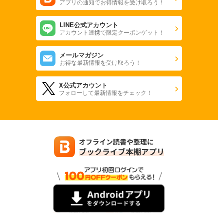
アプリの通知でお得情報を受け取ろう！
LINE公式アカウント
アカウント連携で限定クーポンゲット！
メールマガジン
お得な最新情報を受け取ろう！
X公式アカウント
フォローして最新情報をチェック！