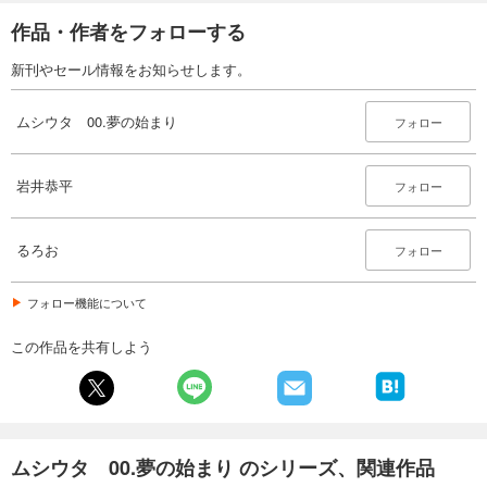
作品・作者をフォローする
新刊やセール情報をお知らせします。
ムシウタ 00.夢の始まり
フォロー
岩井恭平
フォロー
るろお
フォロー
フォロー機能について
この作品を共有しよう
ムシウタ 00.夢の始まり のシリーズ、関連作品