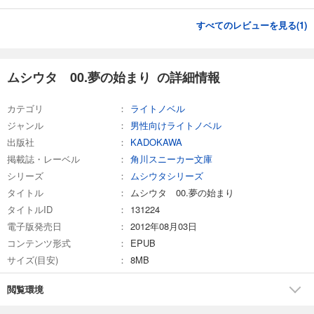
すべてのレビューを見る(
1
)
ムシウタ 00.夢の始まり の詳細情報
カテゴリ
ライトノベル
ジャンル
男性向けライトノベル
出版社
KADOKAWA
掲載誌・レーベル
角川スニーカー文庫
シリーズ
ムシウタシリーズ
タイトル
ムシウタ 00.夢の始まり
タイトルID
131224
電子版発売日
2012年08月03日
コンテンツ形式
EPUB
サイズ(目安)
8MB
閲覧環境