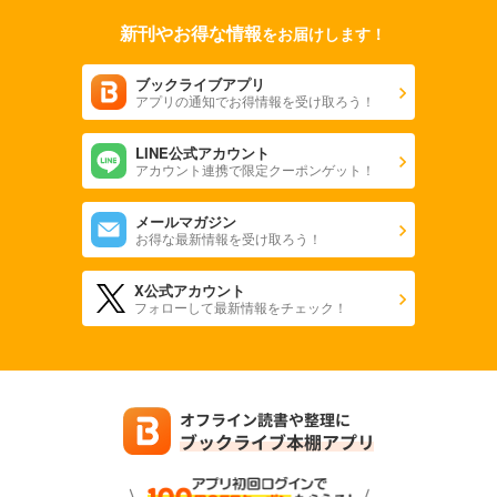
新刊やお得な情報
をお届けします！
ブックライブアプリ
アプリの通知でお得情報を受け取ろう！
LINE公式アカウント
アカウント連携で限定クーポンゲット！
メールマガジン
お得な最新情報を受け取ろう！
X公式アカウント
フォローして最新情報をチェック！