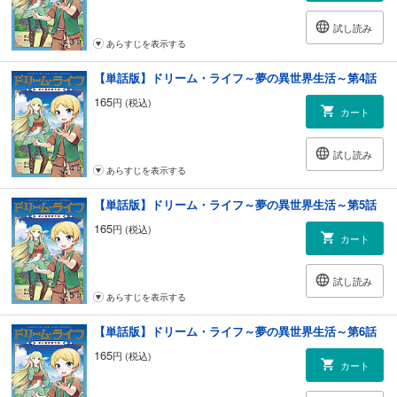
試し読み
あらすじを表示する
【単話版】ドリーム・ライフ～夢の異世界生活～第4話
165
円 (税込)
カート
試し読み
あらすじを表示する
【単話版】ドリーム・ライフ～夢の異世界生活～第5話
165
円 (税込)
カート
試し読み
あらすじを表示する
【単話版】ドリーム・ライフ～夢の異世界生活～第6話
165
円 (税込)
カート