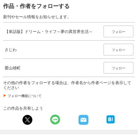
作品・作者をフォローする
新刊やセール情報をお知らせします。
【単話版】ドリーム・ライフ～夢の異世界生活～
フォロー
さじわ
フォロー
愛山雄町
フォロー
その他の作者をフォローする場合は、作者名から作者ページを表示して
ください
フォロー機能について
この作品を共有しよう