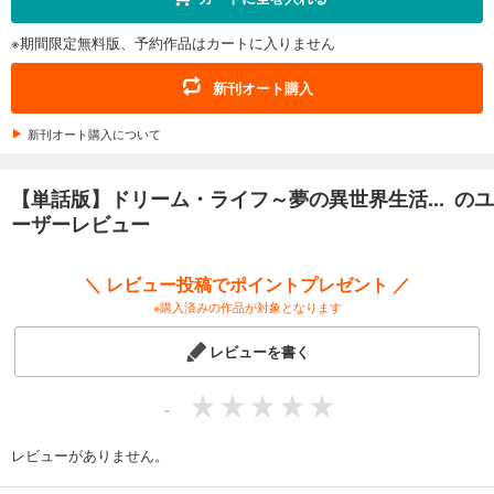
※期間限定無料版、予約作品はカートに入りません
新刊オート購入
新刊オート購入について
【単話版】ドリーム・ライフ～夢の異世界生活... のユ
ーザーレビュー
＼ レビュー投稿でポイントプレゼント ／
※購入済みの作品が対象となります
レビューを書く
-
レビューがありません。