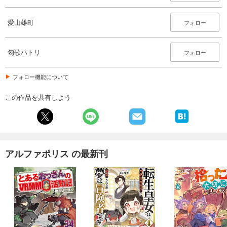
愛山雄町
フォロー
匈歌ハトリ
フォロー
フォロー機能について
この作品を共有しよう
アルファポリス の最新刊