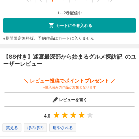
1～2巻配信中
カートに全巻入れる
※期間限定無料版、予約作品はカートに入りません
【SS付き】迷宮最深部から始まるグルメ探訪記 のユ
ーザーレビュー
＼ レビュー投稿でポイントプレゼント ／
※購入済みの作品が対象となります
レビューを書く
4.0
笑える
ほのぼの
癒やされる