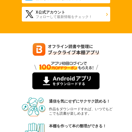
X公式アカウント
フォローして最新情報をチェック！
通信を気にせずにサクサク読める！
作品をダウンロードすれば、いつでもど
こでも読書が楽しめます。
本棚を作って本の整理ができる！