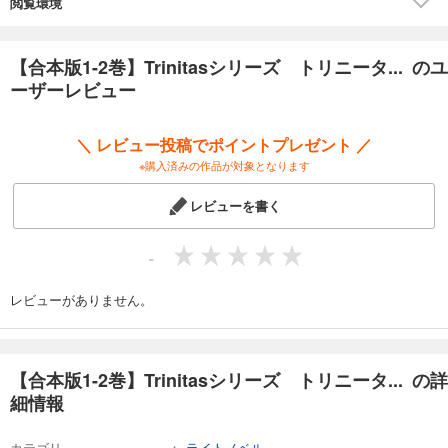
閲覧環境
【合本版1-2巻】Trinitasシリーズ トリニータ... のユ
ーザーレビュー
＼ レビュー投稿でポイントプレゼント ／
※購入済みの作品が対象となります
レビューを書く
-
レビューがありません。
【合本版1-2巻】Trinitasシリーズ トリニータ... の詳
細情報
カテゴリ
ライトノベル