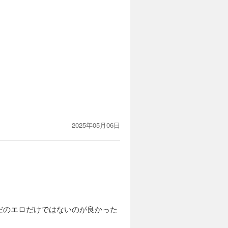
2025年05月06日
だのエロだけではないのが良かった