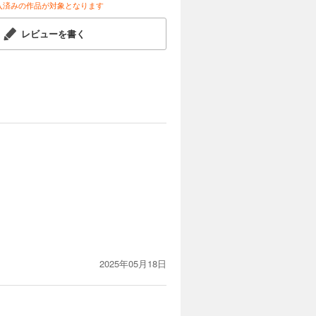
入済みの作品が対象となります
レビューを書く
2025年05月18日