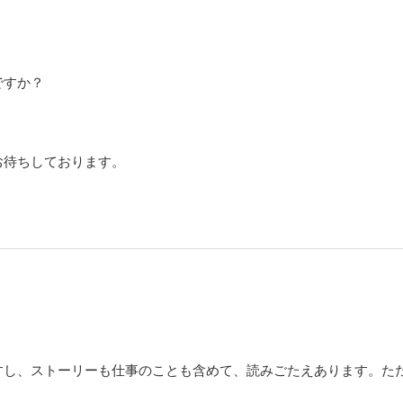
ですか？
お待ちしております。
すし、ストーリーも仕事のことも含めて、読みごたえあります。た