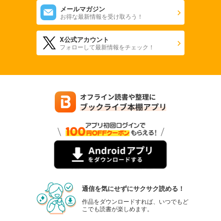
メールマガジン
お得な最新情報を受け取ろう！
X公式アカウント
フォローして最新情報をチェック！
通信を気にせずにサクサク読める！
作品をダウンロードすれば、いつでもど
こでも読書が楽しめます。