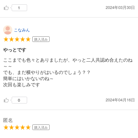
2024年03月30日
1
こなみん
購入済み
やっとです
ここまでも色々とありましたが、やっと二人共認め合えたのね
～～
でも、まだ横やりがはいるのでしょう？？
簡単にはいかないのね～
次回も楽しみです
2024年04月16日
0
匿名
購入済み