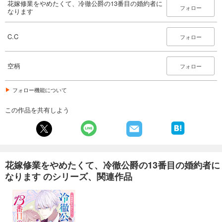
花嫁修業をやめたくて、冷徹公爵の13番目の婚約者に
フォロー
なります
C.C
フォロー
空柄
フォロー
フォロー機能について
この作品を共有しよう
花嫁修業をやめたくて、冷徹公爵の13番目の婚約者に
なります のシリーズ、関連作品