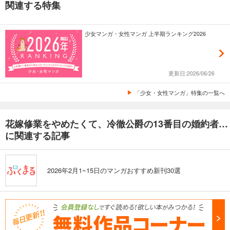
関連する特集
少女マンガ・女性マンガ 上半期ランキング2026
更新日:2026/06/26
「少女・女性マンガ」特集の一覧へ
花嫁修業をやめたくて、冷徹公爵の13番目の婚約者になります
に関連する記事
2026年2月1~15日のマンガおすすめ新刊30選