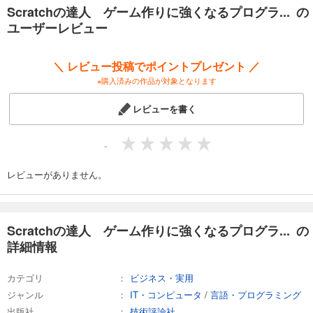
Scratchの達人 ゲーム作りに強くなるプログラ... の
ユーザーレビュー
＼ レビュー投稿でポイントプレゼント ／
※購入済みの作品が対象となります
レビューを書く
-
レビューがありません。
Scratchの達人 ゲーム作りに強くなるプログラ... の
詳細情報
カテゴリ
ビジネス・実用
ジャンル
IT・コンピュータ
/
言語・プログラミング
出版社
技術評論社