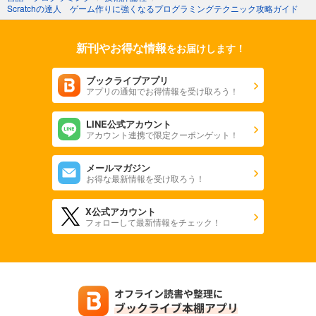
Scratchの達人 ゲーム作りに強くなるプログラミングテクニック攻略ガイド
新刊やお得な情報
をお届けします！
ブックライブアプリ
アプリの通知でお得情報を受け取ろう！
LINE公式アカウント
アカウント連携で限定クーポンゲット！
メールマガジン
お得な最新情報を受け取ろう！
X公式アカウント
フォローして最新情報をチェック！