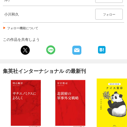
小川和久
フォロー
フォロー機能について
この作品を共有しよう
集英社インターナショナル の最新刊