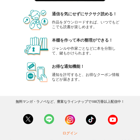
通信を気にせずにサクサク読める！
作品をダウンロードすれば、いつでもど
こでも読書が楽しめます。
本棚を作って本の整理ができる！
ジャンルや作家ごとなどに本を分類し
て、鍵もかけられます。
お得な通知機能！
通知を許可すると、お得なクーポン情報
などが届きます。
無料マンガ・ラノベなど、豊富なラインナップで188万冊以上配信中！
ログイン