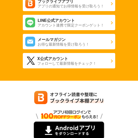
ブックライブアプリ
アプリの通知でお得情報を受け取ろう！
LINE公式アカウント
アカウント連携で限定クーポンゲット！
メールマガジン
お得な最新情報を受け取ろう！
X公式アカウント
フォローして最新情報をチェック！