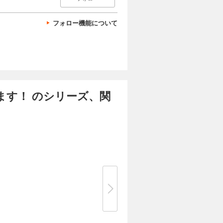
フォロー機能について
ます！ のシリーズ、関