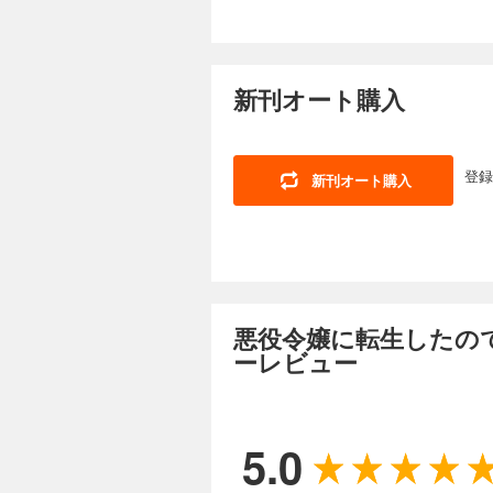
新刊オート購入
登録
新刊オート購入
悪役令嬢に転生したので
ーレビュー
5.0