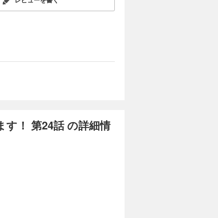
！ 第24話 の詳細情