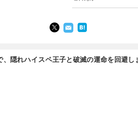
で、隠れハイスペ王子と破滅の運命を回避し