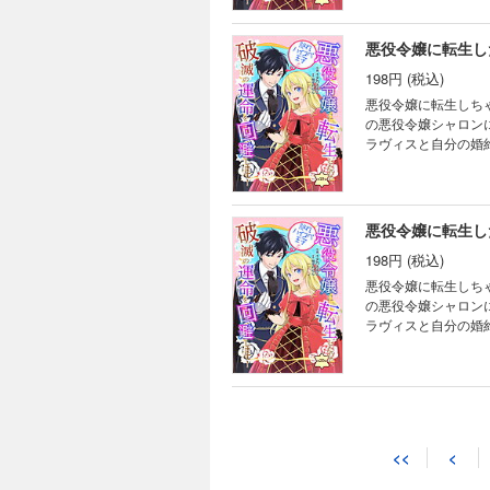
破滅回避したと思っ
ったフェリクスを変
悪役令嬢に転生し
198円 (税込)
悪役令嬢に転生しちゃ
の悪役令嬢シャロン
ラヴィスと自分の婚
避したいシャロンは
破滅回避したと思っ
ったフェリクスを変
悪役令嬢に転生し
198円 (税込)
悪役令嬢に転生しちゃ
の悪役令嬢シャロン
ラヴィスと自分の婚
避したいシャロンは
破滅回避したと思っ
ったフェリクスを変
悪役令嬢に転生し
198円 (税込)
<<
<
悪役令嬢に転生しちゃ
の悪役令嬢シャロン