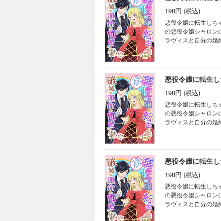
198円 (税込)
悪役令嬢に転生しちゃ
の悪役令嬢シャロン
ラヴィスと自分の婚
避したいシャロンは
破滅回避したと思っ
ったフェリクスを変
悪役令嬢に転生し
198円 (税込)
悪役令嬢に転生しちゃ
の悪役令嬢シャロン
ラヴィスと自分の婚
避したいシャロンは
破滅回避したと思っ
ったフェリクスを変
悪役令嬢に転生し
198円 (税込)
悪役令嬢に転生しちゃ
の悪役令嬢シャロン
ラヴィスと自分の婚
避したいシャロンは