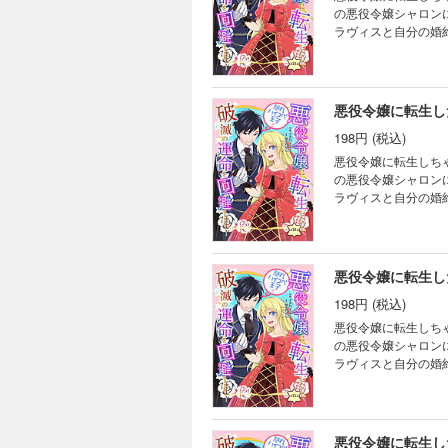
の悪役令嬢シャロン
ラヴィスと自分の婚
避したいシャロンは
破滅回避したと思っ
ったフェリクスを変
悪役令嬢に転生し
198円 (税込)
悪役令嬢に転生しちゃ
の悪役令嬢シャロン
ラヴィスと自分の婚
避したいシャロンは
破滅回避したと思っ
ったフェリクスを変
悪役令嬢に転生し
198円 (税込)
悪役令嬢に転生しちゃ
の悪役令嬢シャロン
ラヴィスと自分の婚
避したいシャロンは
破滅回避したと思っ
ったフェリクスを変
悪役令嬢に転生し