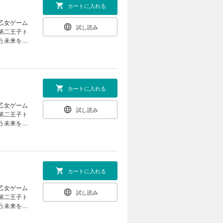
カートに入れる
試し読み
第二王子ト
う未来を回
と婚約し、
ハイスペだ
て……。
カートに入れる
試し読み
第二王子ト
う未来を回
と婚約し、
ハイスペだ
て……。
カートに入れる
試し読み
第二王子ト
う未来を回
と婚約し、