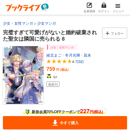
会員登録
ログイン
メニュー
少女・女性マンガ
少女マンガ
完璧すぎて可愛げがないと婚約破棄され
フォロー
た聖女は隣国に売られる 8
少女・女性マンガ
綾北まご
/
冬月光輝
/
昌未
4.7
(32)
759
円 (税込)
3
pt
最新刊
227
新規会員70%OFFクーポンで
円(税込)
今すぐ購入