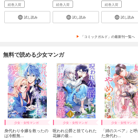
続巻入荷
続巻入荷
続巻入荷
試し読み
試し読み
試し読み
「コミックガルド」の最新刊一覧へ
無料で読める少女マンガ
少女・女性マンガ
少女・女性マンガ
少女・女性マンガ
身代わり令嬢を救ったの
呪われ公爵と捨てられた
「姉のスペア」と呼
は冷酷無...
花嫁の最...
た身代わ...