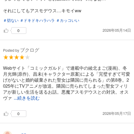
それにしてもアスモデウス…キモイww
＃切ない
＃ドキドキハラハラ
＃カッコいい
2026年05月14日
0
ブクログ
Posted by
Webサイト「コミックガルド」で連載中の綾北まご(漫画)、冬
月光輝(原作)、昌未(キャラクター原案)による「完璧すぎて可愛
げがないと婚約破棄された聖女は隣国に売られる」の第8巻。2
025年にTVアニメが放送。隣国に売られてしまった聖女フィリ
アが新しい生活を送るお話。悪魔アスモデウスとの対決。オス
ヴァ
...続きを読む
2026年05月17日
0