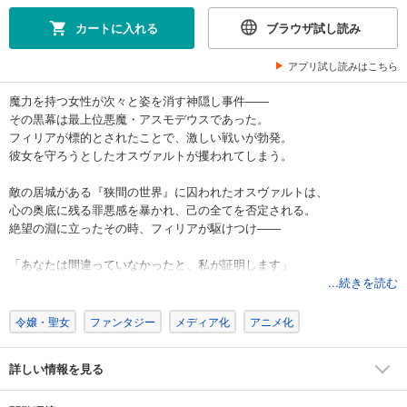
カートに入れる
ブラウザ試し読み
アプリ試し読みはこちら
魔力を持つ女性が次々と姿を消す神隠し事件――
その黒幕は最上位悪魔・アスモデウスであった。
フィリアが標的とされたことで、激しい戦いが勃発。
彼女を守ろうとしたオスヴァルトが攫われてしまう。
敵の居城がある『狭間の世界』に囚われたオスヴァルトは、
心の奥底に残る罪悪感を暴かれ、己の全てを否定される。
絶望の淵に立ったその時、フィリアが駆けつけ――
「あなたは間違っていなかったと、私が証明します」
...続きを読む
彼を信じる確かな想いを胸に、強大な敵に立ち向かう。
さらに、アスモデウスがフィリアに深く執着する
令嬢・聖女
ファンタジー
メディア化
アニメ化
“真の理由”が明かされるが……!?
詳しい情報を見る
笑わない聖女が売られた先で心を開き、
笑顔を咲かせる奇跡のファンタジー、第八幕！