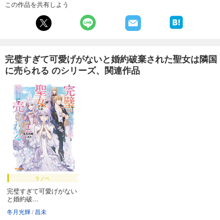
この作品を共有しよう
完璧すぎて可愛げがないと婚約破棄された聖女は隣国
に売られる のシリーズ、関連作品
ラノベ
完璧すぎて可愛げがない
と婚約破...
冬月光輝
昌未