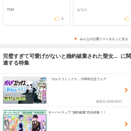
TGM
もちた
4
みんなの公開リストをもっと見る
完璧すぎて可愛げがないと婚約破棄された聖女... に関
連する特集
「ガルドコミックス」10周年記念フェア
更新日:2026/08/07
オーバーラップ ”婚約破棄”作品特集！！