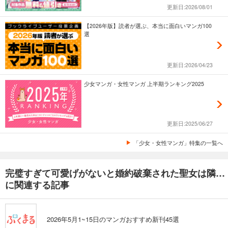
更新日:2026/08/01
【2026年版】読者が選ぶ、本当に面白いマンガ100
選
更新日:2026/04/23
少女マンガ・女性マンガ 上半期ランキング2025
更新日:2025/06/27
「少女・女性マンガ」特集の一覧へ
完璧すぎて可愛げがないと婚約破棄された聖女は隣国に売られる
に関連する記事
2026年5月1~15日のマンガおすすめ新刊45選