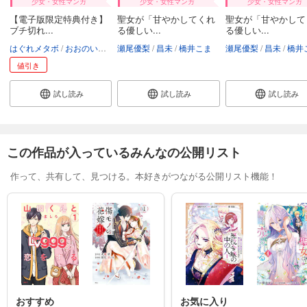
少女・女性マンガ
少女・女性マンガ
少女・女性マンガ
【電子版限定特典付き】
聖女が「甘やかしてくれ
聖女が「甘やかして
ブチ切れ...
る優しい...
る優しい...
はぐれメタボ
おおのいも
昌未
瀬尾優梨
昌未
橋井こま
瀬尾優梨
昌未
橋井
値引き
試し読み
試し読み
試し読み
この作品が入っているみんなの公開リスト
作って、共有して、見つける。本好きがつながる公開リスト機能！
おすすめ
お気に入り