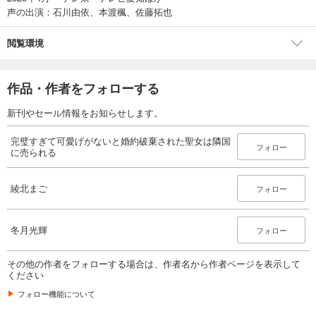
声の出演：石川由依、本渡楓、佐藤拓也
閲覧環境
作品・作者をフォローする
新刊やセール情報をお知らせします。
完璧すぎて可愛げがないと婚約破棄された聖女は隣国
フォロー
に売られる
綾北まご
フォロー
冬月光輝
フォロー
その他の作者をフォローする場合は、作者名から作者ページを表示して
ください
フォロー機能について