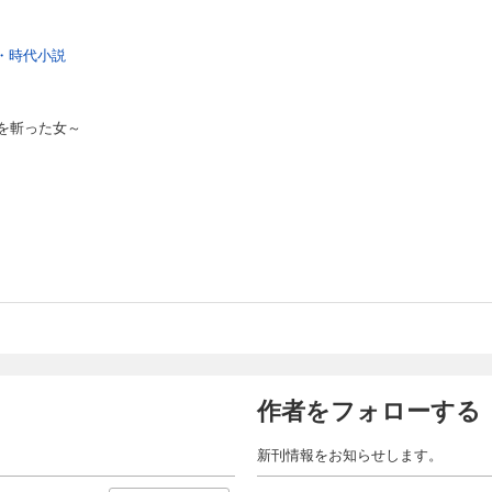
・時代小説
を斬った女～
作者をフォローする
新刊情報をお知らせします。