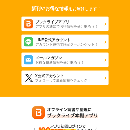
新刊やお得な情報
をお届けします！
ブックライブアプリ
アプリの通知でお得情報を受け取ろう！
LINE公式アカウント
アカウント連携で限定クーポンゲット！
メールマガジン
お得な最新情報を受け取ろう！
X公式アカウント
フォローして最新情報をチェック！