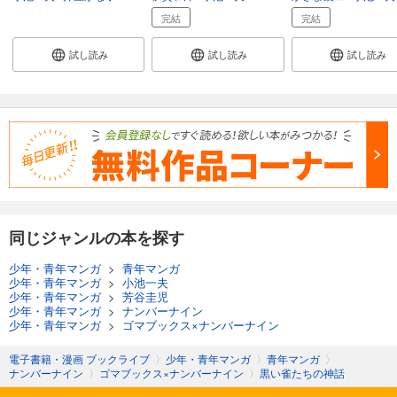
完結
完結
試し読み
試し読み
試し読み
同じジャンルの本を探す
少年・青年マンガ
>
青年マンガ
少年・青年マンガ
>
小池一夫
少年・青年マンガ
>
芳谷圭児
少年・青年マンガ
>
ナンバーナイン
少年・青年マンガ
>
ゴマブックス×ナンバーナイン
電子書籍・漫画 ブックライブ
〉
少年・青年マンガ
〉
青年マンガ
〉
ナンバーナイン
〉
ゴマブックス×ナンバーナイン
〉
黒い雀たちの神話