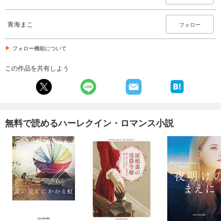
青海まこ
フォロー
フォロー機能について
この作品を共有しよう
無料で読めるハーレクイン・ロマンス小説