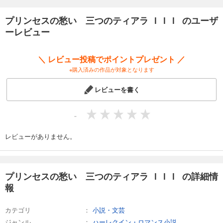
プリンセスの愁い 三つのティアラ ＩＩＩ のユーザ
ーレビュー
＼ レビュー投稿でポイントプレゼント ／
※購入済みの作品が対象となります
レビューを書く
-
レビューがありません。
プリンセスの愁い 三つのティアラ ＩＩＩ の詳細情
報
カテゴリ
小説・文芸
ジャンル
ハーレクイン・ロマンス小説