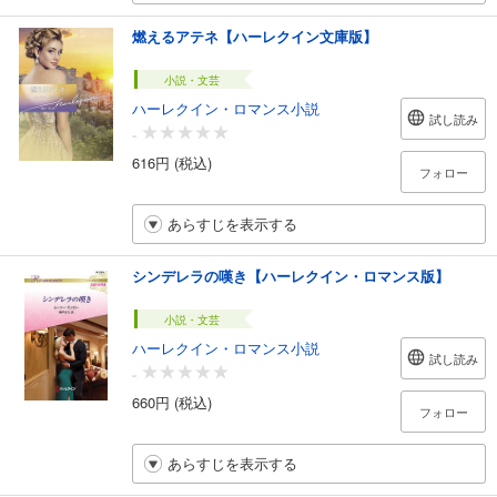
燃えるアテネ【ハーレクイン文庫版】
小説・文芸
ハーレクイン・ロマンス小説
試し読み
-
616円 (税込)
フォロー
あらすじを表示する
シンデレラの嘆き【ハーレクイン・ロマンス版】
小説・文芸
ハーレクイン・ロマンス小説
試し読み
-
660円 (税込)
フォロー
あらすじを表示する