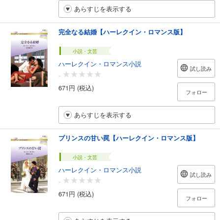
あらすじを表示する
完全なる結婚【ハーレクイン・ロマンス版】
小説・文芸
ハーレクイン・ロマンス小説
試し読み
-
671円 (税込)
フォロー
あらすじを表示する
プリンスの甘い罠【ハーレクイン・ロマンス版】
小説・文芸
ハーレクイン・ロマンス小説
試し読み
-
671円 (税込)
フォロー