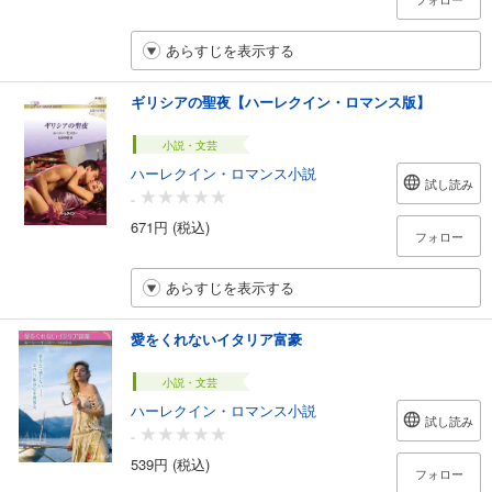
あらすじを表示する
ギリシアの聖夜【ハーレクイン・ロマンス版】
小説・文芸
ハーレクイン・ロマンス小説
試し読み
-
671円 (税込)
フォロー
あらすじを表示する
愛をくれないイタリア富豪
小説・文芸
ハーレクイン・ロマンス小説
試し読み
-
539円 (税込)
フォロー