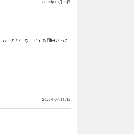
2025年10月23日
知ることができ、とても面白かった
。
2025年07月17日