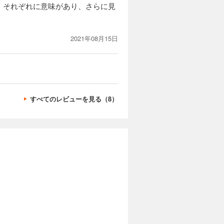
。それぞれに意味があり、さらに見
2021年08月15日
すべてのレビューを見る（8）