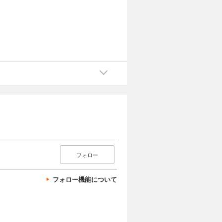
フォロー
フォロー機能について