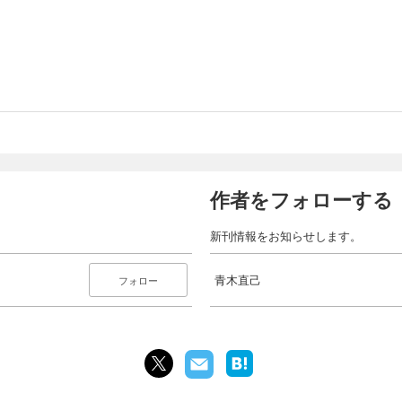
作者をフォローする
新刊情報をお知らせします。
青木直己
フォロー