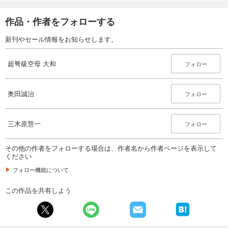
作品・作者をフォローする
新刊やセール情報をお知らせします。
超弩級空母 大和
フォロー
奥田誠治
フォロー
三木原慧一
フォロー
その他の作者をフォローする場合は、作者名から作者ページを表示して
ください
フォロー機能について
この作品を共有しよう