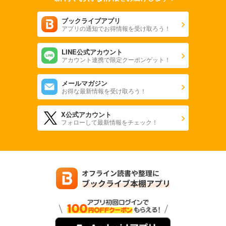
ブックライブアプリ
アプリの通知でお得情報を受け取ろう！
LINE公式アカウント
アカウント連携で限定クーポンゲット！
メールマガジン
お得な最新情報を受け取ろう！
X公式アカウント
フォローして最新情報をチェック！