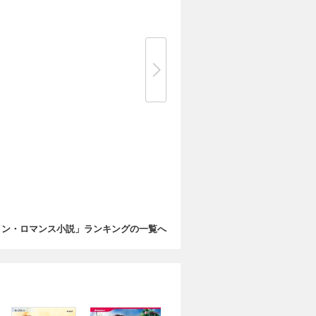
イン・ロマンス小説」ランキングの一覧へ