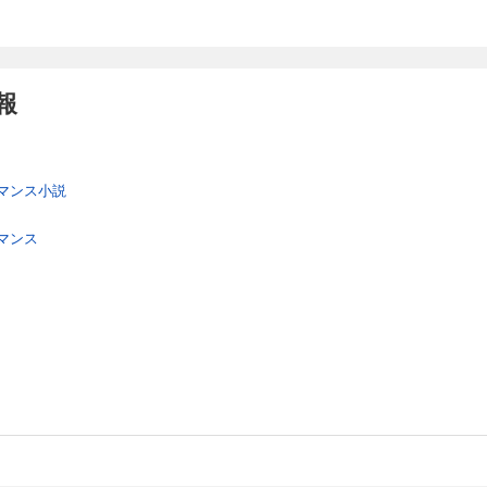
報
マンス小説
マンス