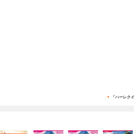
「ハーレク