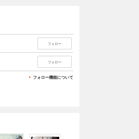
フォロー
フォロー
フォロー機能について