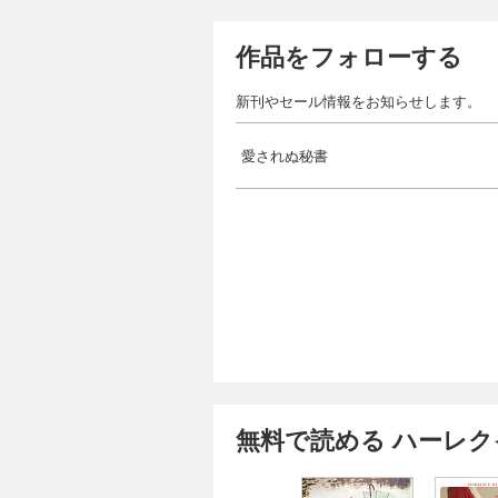
作品をフォローする
新刊やセール情報をお知らせします。
愛されぬ秘書
無料で読める ハーレ