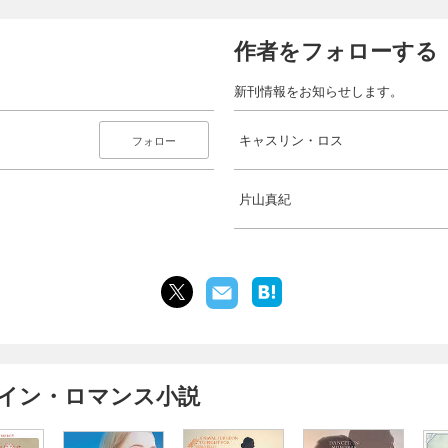
作者をフォローする
新刊情報をお知らせします。
キャスリン・ロス
フォロー
片山真紀
クイン・ロマンス小説