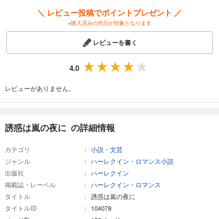
＼ レビュー投稿でポイントプレゼント ／
※購入済みの作品が対象となります
レビューを書く
4.0
レビューがありません。
誘惑は嵐の夜に の詳細情報
カテゴリ
小説・文芸
ジャンル
ハーレクイン・ロマンス小説
出版社
ハーレクイン
掲載誌・レーベル
ハーレクイン・ロマンス
タイトル
誘惑は嵐の夜に
タイトルID
104078