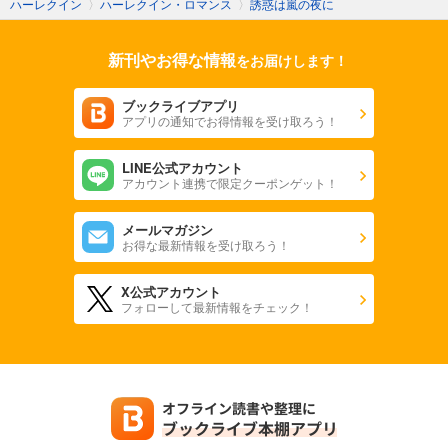
ハーレクイン
〉
ハーレクイン・ロマンス
〉
誘惑は嵐の夜に
新刊やお得な情報
をお届けします！
ブックライブアプリ
アプリの通知でお得情報を受け取ろう！
LINE公式アカウント
アカウント連携で限定クーポンゲット！
メールマガジン
お得な最新情報を受け取ろう！
X公式アカウント
フォローして最新情報をチェック！