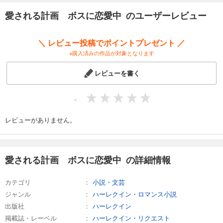
愛される計画 ボスに恋愛中 のユーザーレビュー
＼ レビュー投稿でポイントプレゼント ／
※購入済みの作品が対象となります
レビューを書く
-
レビューがありません。
愛される計画 ボスに恋愛中 の詳細情報
カテゴリ
小説・文芸
ジャンル
ハーレクイン・ロマンス小説
出版社
ハーレクイン
掲載誌・レーベル
ハーレクイン・リクエスト