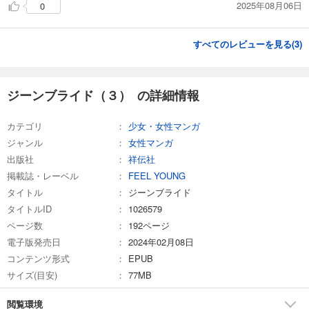
2025年08月06日
0
すべてのレビューを見る(
3
)
ジーンブライド（３） の詳細情報
カテゴリ
少女・女性マンガ
ジャンル
女性マンガ
出版社
祥伝社
掲載誌・レーベル
FEEL YOUNG
タイトル
ジーンブライド
タイトルID
1026579
ページ数
192ページ
電子版発売日
2024年02月08日
コンテンツ形式
EPUB
サイズ(目安)
77MB
閲覧環境