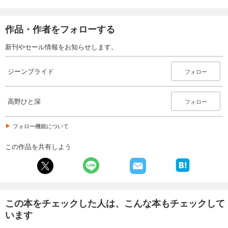
作品・作者をフォローする
新刊やセール情報をお知らせします。
ジーンブライド
フォロー
高野ひと深
フォロー
フォロー機能について
この作品を共有しよう
この本をチェックした人は、こんな本もチェックして
います