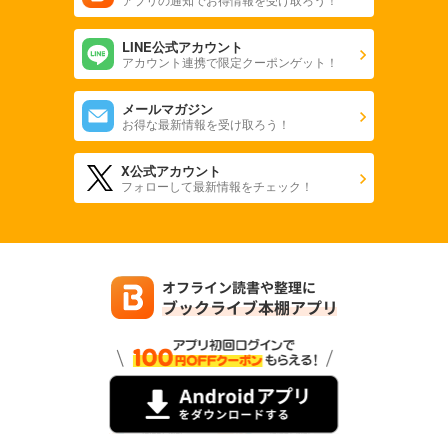
LINE公式アカウント
アカウント連携で限定クーポンゲット！
メールマガジン
お得な最新情報を受け取ろう！
X公式アカウント
フォローして最新情報をチェック！