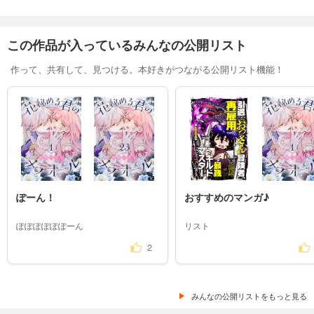
この作品が入っているみんなの公開リスト
作って、共有して、見つける。本好きがつながる公開リスト機能！
ぽーん！
おすすめのマンガ♪
ぽぽぽぽぽぽーん
リスト
2
みんなの公開リストをもっと見る