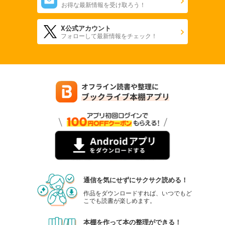
お得な最新情報を受け取ろう！
X公式アカウント
フォローして最新情報をチェック！
通信を気にせずにサクサク読める！
作品をダウンロードすれば、いつでもど
こでも読書が楽しめます。
本棚を作って本の整理ができる！