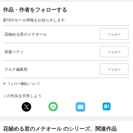
作品・作者をフォローする
新刊やセール情報をお知らせします。
花秘める君のメテオール
フォロー
珠森ベティ
フォロー
グルナ編集部
フォロー
フォロー機能について
この作品を共有しよう
花秘める君のメテオール のシリーズ、関連作品