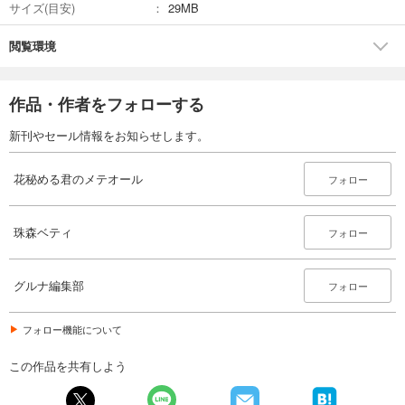
サイズ(目安)
29MB
閲覧環境
作品・作者をフォローする
新刊やセール情報をお知らせします。
花秘める君のメテオール
フォロー
珠森ベティ
フォロー
グルナ編集部
フォロー
フォロー機能について
この作品を共有しよう