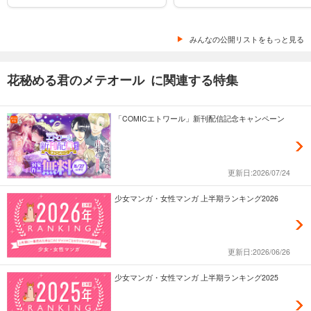
みんなの公開リストをもっと見る
花秘める君のメテオール に関連する特集
「COMICエトワール」新刊配信記念キャンペーン
更新日:2026/07/24
少女マンガ・女性マンガ 上半期ランキング2026
更新日:2026/06/26
少女マンガ・女性マンガ 上半期ランキング2025