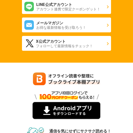
LINE公式アカウント
アカウント連携で限定クーポンゲット！
メールマガジン
お得な最新情報を受け取ろう！
X公式アカウント
フォローして最新情報をチェック！
通信を気にせずにサクサク読める！