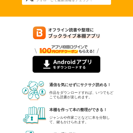
通信を気にせずにサクサク読める！
作品をダウンロードすれば、いつでもど
こでも読書が楽しめます。
本棚を作って本の整理ができる！
ジャンルや作家ごとなどに本を分類し
て、鍵もかけられます。