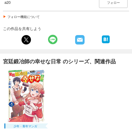
a20
フォロー
フォロー機能について
この作品を共有しよう
宮廷鍛冶師の幸せな日常 のシリーズ、関連作品
少年・青年マンガ