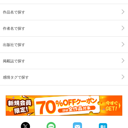
作品名で探す
作者名で探す
出版社で探す
掲載誌で探す
感情タグで探す