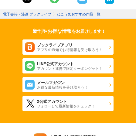
電子書籍・漫画 ブックライブ
〉
ねこうめおすすめ作品一覧
新刊やお得な情報
をお届けします！
ブックライブアプリ
アプリの通知でお得情報を受け取ろう！
LINE公式アカウント
アカウント連携で限定クーポンゲット！
メールマガジン
お得な最新情報を受け取ろう！
X公式アカウント
フォローして最新情報をチェック！