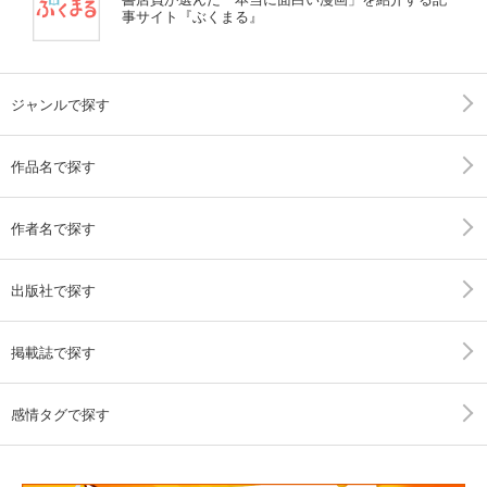
事サイト『ぶくまる』
ジャンルで探す
作品名で探す
作者名で探す
出版社で探す
掲載誌で探す
感情タグで探す