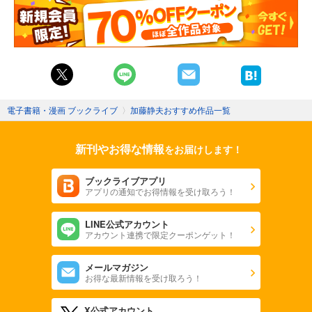
電子書籍・漫画 ブックライブ
〉
加藤静夫おすすめ作品一覧
新刊やお得な情報
をお届けします！
ブックライブアプリ
アプリの通知でお得情報を受け取ろう！
LINE公式アカウント
アカウント連携で限定クーポンゲット！
メールマガジン
お得な最新情報を受け取ろう！
X公式アカウント