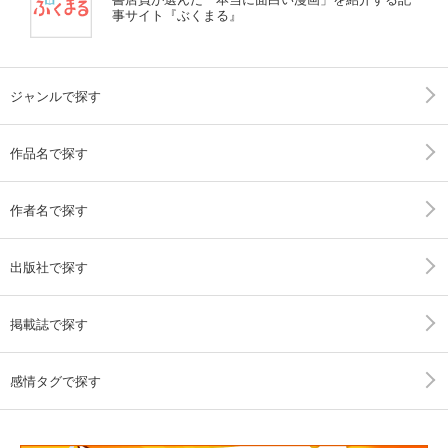
事サイト『ぶくまる』
ジャンルで探す
作品名で探す
作者名で探す
出版社で探す
掲載誌で探す
感情タグで探す