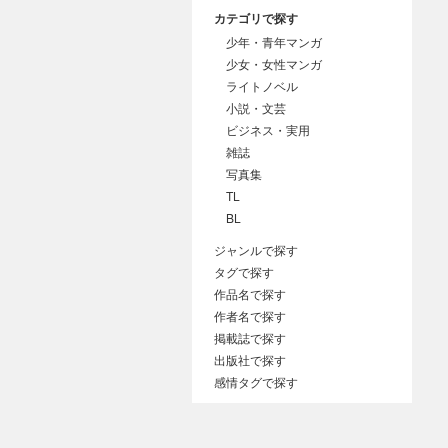
カテゴリで探す
少年・青年マンガ
少女・女性マンガ
ライトノベル
小説・文芸
ビジネス・実用
雑誌
写真集
TL
BL
ジャンルで探す
タグで探す
作品名で探す
作者名で探す
掲載誌で探す
出版社で探す
感情タグで探す