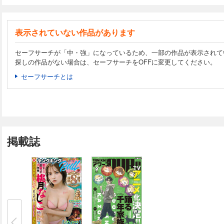
表示されていない作品があります
セーフサーチが「中・強」になっているため、一部の作品が表示されて
探しの作品がない場合は、セーフサーチをOFFに変更してください。
セーフサーチとは
掲載誌