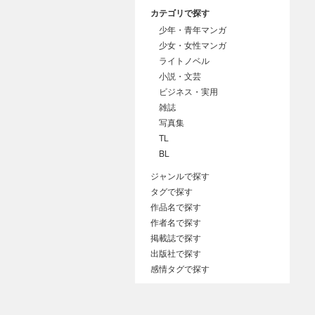
カテゴリで探す
少年・青年マンガ
少女・女性マンガ
ライトノベル
小説・文芸
ビジネス・実用
雑誌
写真集
TL
BL
ジャンルで探す
タグで探す
作品名で探す
作者名で探す
掲載誌で探す
出版社で探す
感情タグで探す